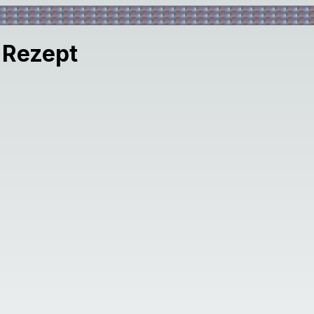
 Rezept