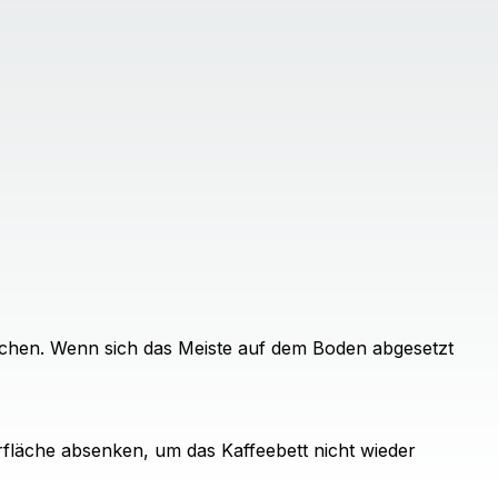
brechen. Wenn sich das Meiste auf dem Boden abgesetzt
rfläche absenken, um das Kaffeebett nicht wieder