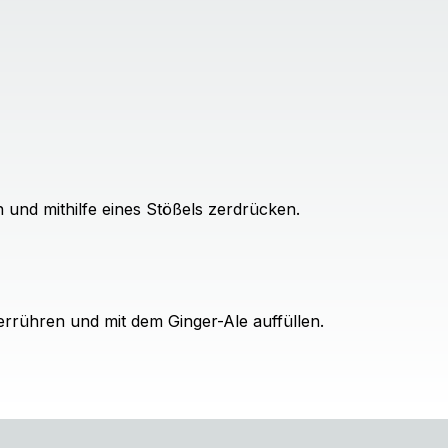
n und mithilfe eines Stößels zerdrücken.
rrühren und mit dem Ginger-Ale auffüllen.